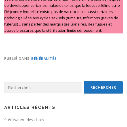
de développer certaines maladies telles que la leucose féline ou le
FIV (contre lequel il n’existe pas de vaccin) mais aussi certaines
pathologie liées aux cycles sexuels (tumeurs, infections graves de
l’utérus)… sans parler des marquages urinaires, des fugues et
autres blessures que la stérilisation limite sérieusement.
PUBLIÉ DANS
GÉNÉRALITÉS
Rechercher :
ARTICLES RÉCENTS
Stérilisation des chats