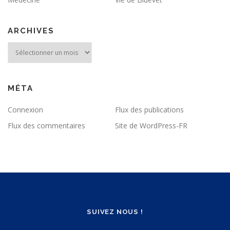
ARCHIVES
Archives
MÉTA
Connexion
Flux des publications
Flux des commentaires
Site de WordPress-FR
SUIVEZ NOUS !