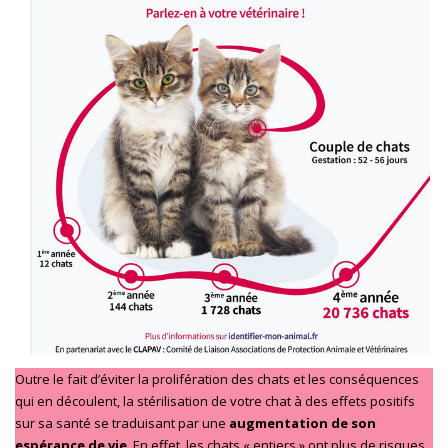
Outre le fait d’éviter la prolifération des chats et les conséquences
qui en découlent, la stérilisation de votre chat à des effets positifs
sur sa santé se traduisant par une
augmentation de son
espérance de vie
. En effet, les chats « entiers » ont plus de risques