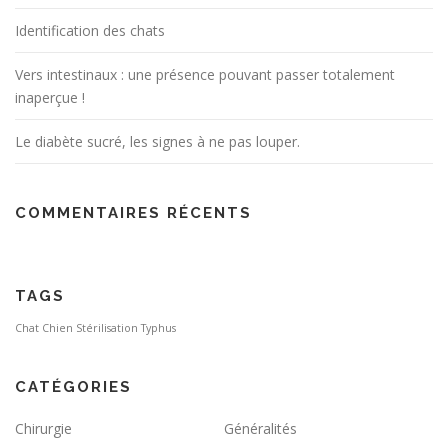
Identification des chats
Vers intestinaux : une présence pouvant passer totalement
inaperçue !
Le diabète sucré, les signes à ne pas louper.
COMMENTAIRES RÉCENTS
TAGS
Chat
Chien
Stérilisation
Typhus
CATÉGORIES
Chirurgie
Généralités