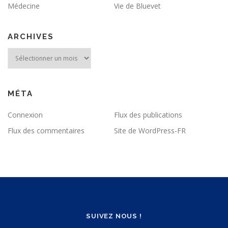
Médecine
Vie de Bluevet
ARCHIVES
Archives
MÉTA
Connexion
Flux des publications
Flux des commentaires
Site de WordPress-FR
SUIVEZ NOUS !