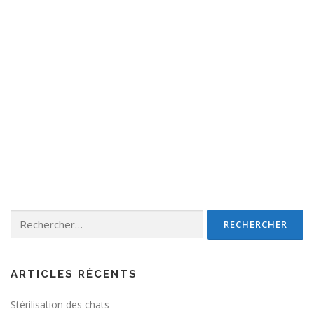
Rechercher :
ARTICLES RÉCENTS
Stérilisation des chats